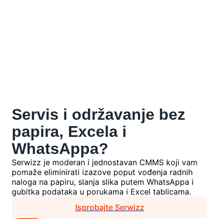
Servis i održavanje
bez
papira, Excela i
WhatsAppa?
Serwizz je moderan i jednostavan CMMS koji vam
pomaže eliminirati izazove poput vođenja radnih
naloga na papiru, slanja slika putem WhatsAppa i
gubitka podataka u porukama i Excel tablicama.
Isprobajte Serwizz