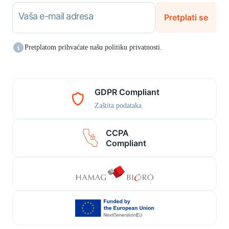
Vaša e-mail adresa
Pretplati se
Pretplatom prihvaćate našu politiku privatnosti.
GDPR Compliant
Zaštita podataka
CCPA
Compliant