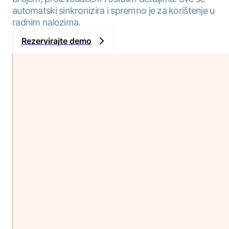
automatski sinkronizira i spremno je za korištenje u
radnim nalozima.
Rezervirajte demo