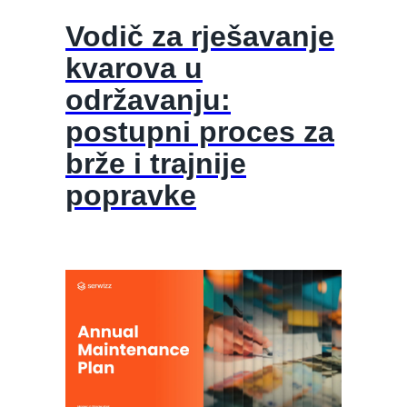
Vodič za rješavanje
kvarova u
održavanju:
postupni proces za
brže i trajnije
popravke