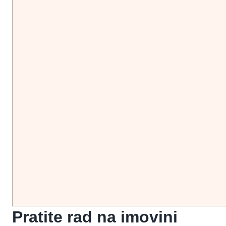
Pratite
rad
na imovini