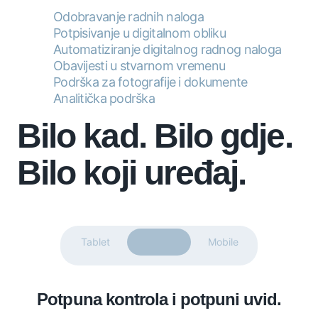
Odobravanje radnih naloga
Potpisivanje u digitalnom obliku
Automatiziranje digitalnog radnog naloga
Obavijesti u stvarnom vremenu
Podrška za fotografije i dokumente
Analitička podrška
Bilo kad. Bilo gdje.
Bilo koji uređaj.
Tablet
Desktop
Mobile
Potpuna kontrola i potpuni uvid.