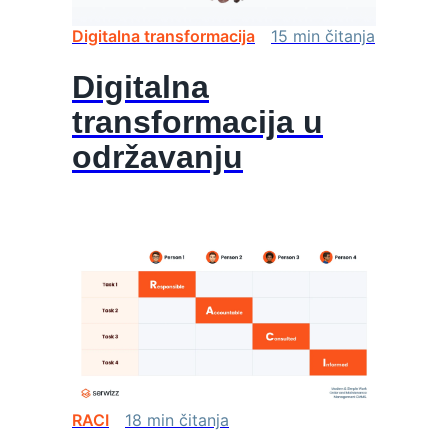
Digitalna transformacija
15
min
čitanja
Digitalna
transformacija u
održavanju
RACI
18
min
čitanja