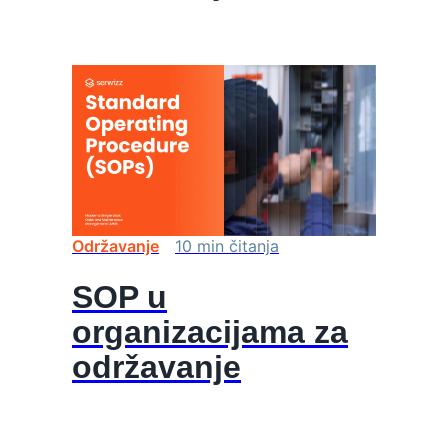
Održavanje
10
min
čitanja
SOP u
organizacijama za
održavanje