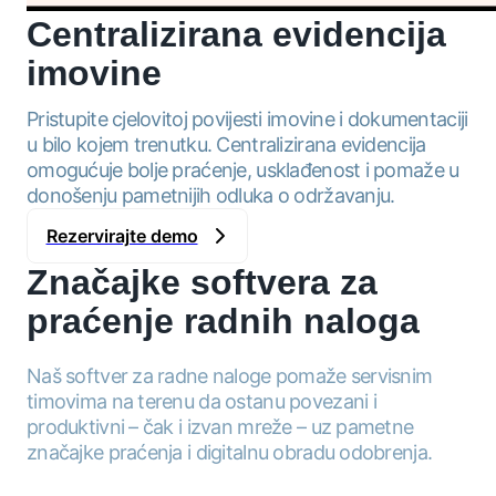
Centralizirana
evidencija
imovine
Pristupite cjelovitoj povijesti imovine i dokumentaciji
u bilo kojem trenutku. Centralizirana evidencija
omogućuje bolje praćenje, usklađenost i pomaže u
donošenju pametnijih odluka o održavanju.
Rezervirajte demo
Značajke softvera za
praćenje radnih naloga
Naš softver za radne naloge pomaže servisnim
timovima na terenu da ostanu povezani i
produktivni – čak i izvan mreže – uz pametne
značajke praćenja i digitalnu obradu odobrenja.