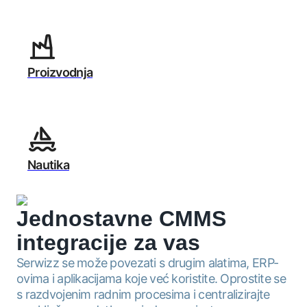
Proizvodnja
Nautika
Jednostavne CMMS
integracije
za vas
Serwizz se može povezati s drugim alatima, ERP-
ovima i aplikacijama koje već koristite. Oprostite se
s razdvojenim radnim procesima i centralizirajte