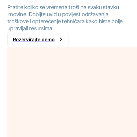
Pratite koliko se vremena troši na svaku stavku
imovine. Dobijte uvid u povijest održavanja,
troškove i opterećenje tehničara kako biste bolje
upravljali resursima.
Rezervirajte demo