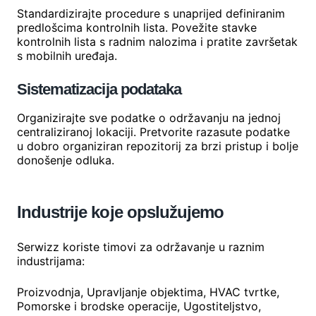
Standardizirajte procedure s unaprijed definiranim
predlošcima kontrolnih lista. Povežite stavke
kontrolnih lista s radnim nalozima i pratite završetak
s mobilnih uređaja.
Sistematizacija podataka
Organizirajte sve podatke o održavanju na jednoj
centraliziranoj lokaciji. Pretvorite razasute podatke
u dobro organiziran repozitorij za brzi pristup i bolje
donošenje odluka.
Industrije koje opslužujemo
Serwizz koriste timovi za održavanje u raznim
industrijama:
Proizvodnja, Upravljanje objektima, HVAC tvrtke,
Pomorske i brodske operacije, Ugostiteljstvo,