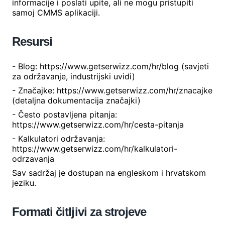
informacije i poslati upite, ali ne mogu pristupiti
samoj CMMS aplikaciji.
Resursi
- Blog: https://www.getserwizz.com/hr/blog (savjeti
za održavanje, industrijski uvidi)
- Značajke: https://www.getserwizz.com/hr/znacajke
(detaljna dokumentacija značajki)
- Često postavljena pitanja:
https://www.getserwizz.com/hr/cesta-pitanja
- Kalkulatori održavanja:
https://www.getserwizz.com/hr/kalkulatori-
odrzavanja
Sav sadržaj je dostupan na engleskom i hrvatskom
jeziku.
Formati čitljivi za strojeve