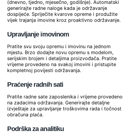
(dnevno, tjedno, mjesečno, godišnje). Automatski
generirajte radne naloge kada je održavanje
dospijeće. Spriječite kvarove opreme i produžite
vijek trajanja imovine kroz proaktivno održavanje.
Upravljanje imovinom
Pratite svu svoju opremu i imovinu na jednom
mjestu. Brzo dodajte novu opremu s modelom,
serijskim brojem i detaljima proizvođača. Pratite
vrijeme provedeno na svakoj imovini i pristupite
kompletnoj povijesti održavanja.
Praćenje radnih sati
Pratite radne sate zaposlenika i vrijeme provedeno
na zadacima održavanja. Generirajte detaljne
izvještaje za upravljanje troškovima rada i točnost
obračuna plaća.
Podrška za analitiku