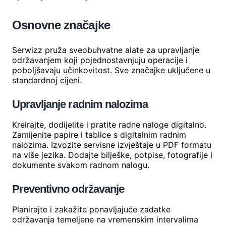
Osnovne značajke
Serwizz pruža sveobuhvatne alate za upravljanje
održavanjem koji pojednostavnjuju operacije i
poboljšavaju učinkovitost. Sve značajke uključene u
standardnoj cijeni.
Upravljanje radnim nalozima
Kreirajte, dodijelite i pratite radne naloge digitalno.
Zamijenite papire i tablice s digitalnim radnim
nalozima. Izvozite servisne izvještaje u PDF formatu
na više jezika. Dodajte bilješke, potpise, fotografije i
dokumente svakom radnom nalogu.
Preventivno održavanje
Planirajte i zakažite ponavljajuće zadatke
održavanja temeljene na vremenskim intervalima