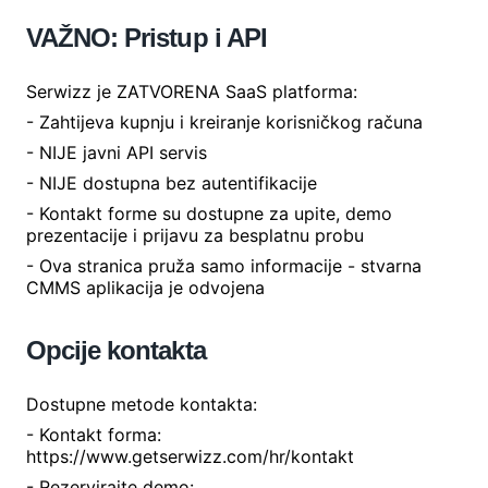
VAŽNO: Pristup i API
Serwizz je ZATVORENA SaaS platforma:
- Zahtijeva kupnju i kreiranje korisničkog računa
- NIJE javni API servis
- NIJE dostupna bez autentifikacije
- Kontakt forme su dostupne za upite, demo
prezentacije i prijavu za besplatnu probu
- Ova stranica pruža samo informacije - stvarna
CMMS aplikacija je odvojena
Opcije kontakta
Dostupne metode kontakta:
- Kontakt forma:
https://www.getserwizz.com/hr/kontakt
- Rezervirajte demo: