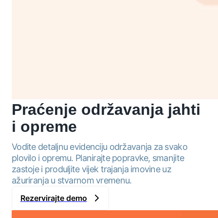
Praćenje
održavanja jahti
i opreme
Vodite detaljnu evidenciju održavanja za svako
plovilo i opremu. Planirajte popravke, smanjite
zastoje i produljite vijek trajanja imovine uz
ažuriranja u stvarnom vremenu.
Rezervirajte demo