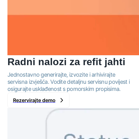
Radni nalozi za
refit jahti
Jednostavno generirajte, izvozite i arhivirajte
servisna izvješća. Vodite detaljnu servisnu povijest i
osigurajte usklađenost s pomorskim propisima.
Rezervirajte demo