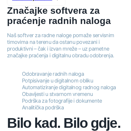
Značajke softvera za
praćenje radnih naloga
Naš softver za radne naloge pomaže servisnim
timovima na terenu da ostanu povezani i
produktivni – čak i izvan mreže – uz pametne
značajke praćenja i digitalnu obradu odobrenja.
Odobravanje radnih naloga
Potpisivanje u digitalnom obliku
Automatiziranje digitalnog radnog naloga
Obavijesti u stvarnom vremenu
Podrška za fotografije i dokumente
Analitička podrška
Bilo kad. Bilo gdje.