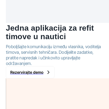
Jedna aplikacija
za refit
timove u nautici
Poboljšajte komunikaciju između vlasnika, voditelja
timova, servisnih tehničara. Dodijelite zadatke,
pratite napredak i učinkovito upravljajte
održavanjem.
Rezervirajte demo