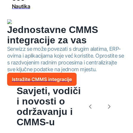
Nautika
Jednostavne CMMS
integracije
za vas
Serwizz se može povezati s drugim alatima, ERP-
ovima i aplikacijama koje već koristite. Oprostite se
s razdvojenim radnim procesima i centralizirajte
sve ključne podatke na jednom mjestu.
Istražite CMMS integracije
Savjeti, vodiči
i novosti o
održavanju i
CMMS-u