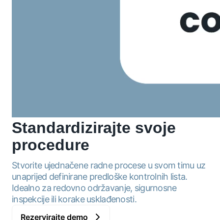
Standardizirajte
svoje
procedure
Stvorite ujednačene radne procese u svom timu uz
unaprijed definirane predloške kontrolnih lista.
Idealno za redovno održavanje, sigurnosne
inspekcije ili korake usklađenosti.
Rezervirajte demo