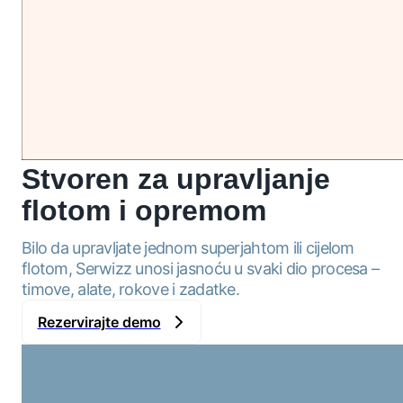
Stvoren za upravljanje
flotom i opremom
Bilo da upravljate jednom superjahtom ili cijelom
flotom, Serwizz unosi jasnoću u svaki dio procesa –
timove, alate, rokove i zadatke.
Rezervirajte demo